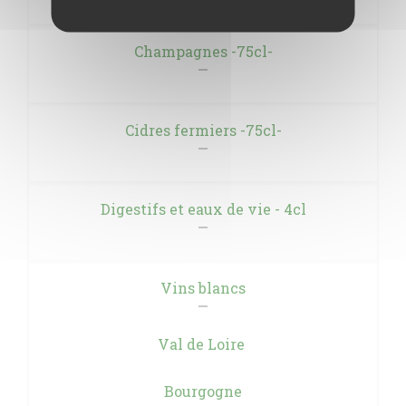
Champagnes -75cl-
Cidres fermiers -75cl-
Digestifs et eaux de vie - 4cl
Vins blancs
Val de Loire
Bourgogne