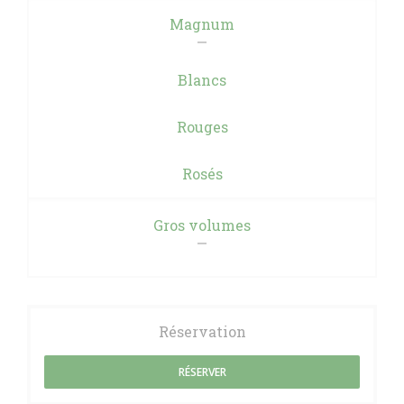
Magnum
Blancs
Rouges
Rosés
Gros volumes
Réservation
RÉSERVER