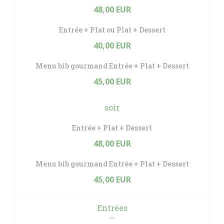
48,00 EUR
Entrée + Plat ou Plat + Dessert
40,00 EUR
Menu bib gourmand Entrée + Plat + Dessert
45,00 EUR
soir
Entrée + Plat + Dessert
48,00 EUR
Menu bib gourmand Entrée + Plat + Dessert
45,00 EUR
Entrées