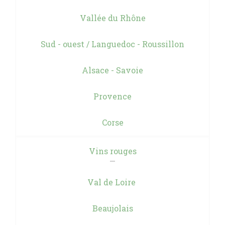
Vallée du Rhône
Sud - ouest / Languedoc - Roussillon
Alsace - Savoie
Provence
Corse
Vins rouges
Val de Loire
Beaujolais