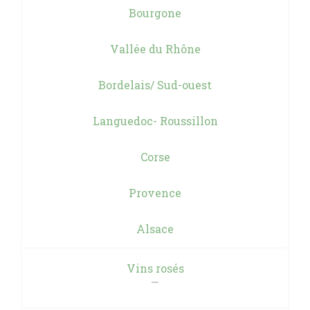
Bourgone
Vallée du Rhône
Bordelais/ Sud-ouest
Languedoc- Roussillon
Corse
Provence
Alsace
Vins rosés