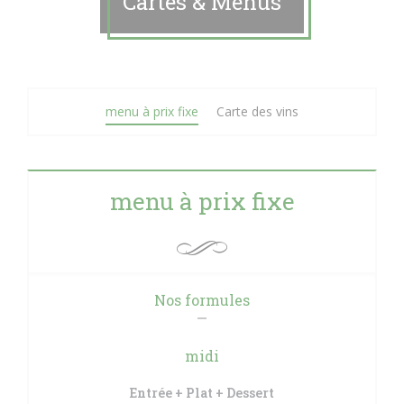
Cartes & Menus
menu à prix fixe
Carte des vins
menu à prix fixe
Nos formules
midi
Entrée + Plat + Dessert