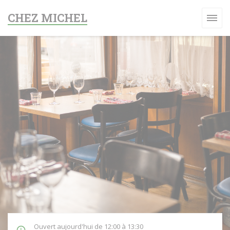
Personnalisation de vos choix en matière de cookies
CHEZ MICHEL
 UNE NOUVELLE FENÊTRE))
Ouvert aujourd'hui de 12:00 à 13:30