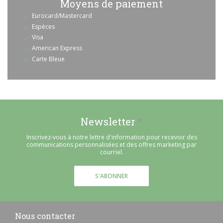
Moyens de paiement
Eurocard/Mastercard
Espèces
Visa
American Express
Carte Bleue
Newsletter
*
Inscrivez-vous à notre lettre d'information pour recevoir des
communications personnalisées et des offres marketing par
courriel.
S'ABONNER
Nous contacter