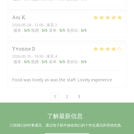
Aoi
K
2026-05-28
- 12:00 - 来宾 2
服务
:
5
/5
氛围
:
5
/5
菜单
:
5
/5
质价比
:
5
/5
Yvonne
D
2026-05-15
- 19:30 - 来宾 4
服务
:
5
/5
氛围
:
5
/5
菜单
:
5
/5
质价比
:
5
/5
Food was lovely as was the staff. Lovely experience
1
2
3
了解最新信息
*
订阅我们的时事通讯，通过电子邮件接收我们的个性化通讯和营销优惠。