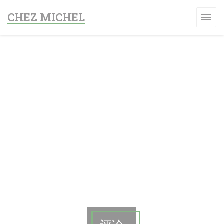
Cookie管理面板
CHEZ MICHEL