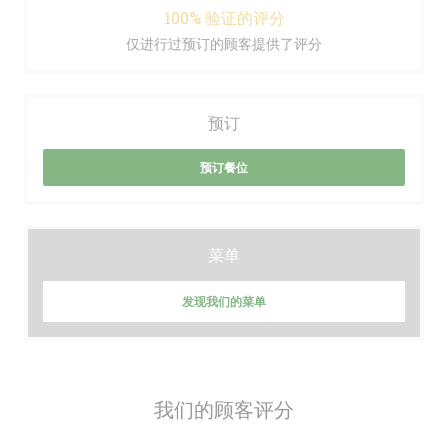
100% 验证的评分
仅进行过预订的顾客提供了评分
预订
预订餐位
菜单
发现我们的菜单
我们的顾客评分