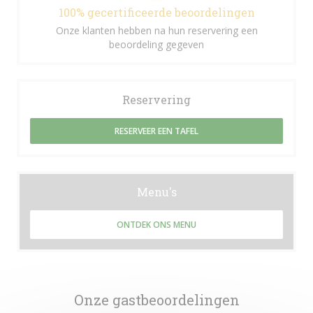
100% gecertificeerde beoordelingen
Onze klanten hebben na hun reservering een
beoordeling gegeven
Reservering
RESERVEER EEN TAFEL
Menu's
ONTDEK ONS MENU
Onze gastbeoordelingen