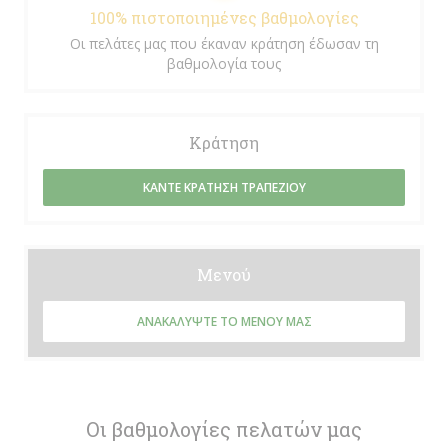
100% πιστοποιημένες βαθμολογίες
Οι πελάτες μας που έκαναν κράτηση έδωσαν τη
βαθμολογία τους
Κράτηση
ΚΆΝΤΕ ΚΡΆΤΗΣΗ ΤΡΑΠΕΖΙΟΎ
Μενού
ΑΝΑΚΑΛΎΨΤΕ ΤΟ ΜΕΝΟΎ ΜΑΣ
Οι βαθμολογίες πελατών μας