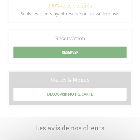
100% avis vérifiés
Seuls les clients ayant réservé ont laissé leur avis
Réservation
RÉSERVER
Cartes & Menus
DÉCOUVRIR NOTRE CARTE
Les avis de nos clients