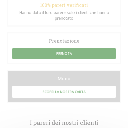
100% pareri verificati
Hanno dato il loro parere solo i clienti che hanno
prenotato
Prenotazione
PRENOTA
Menu
SCOPRI LA NOSTRA CARTA
I pareri dei nostri clienti