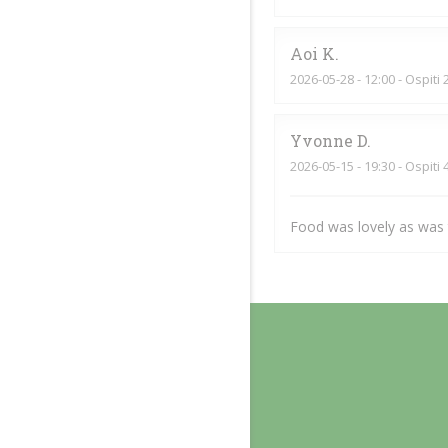
Aoi
K
2026-05-28
- 12:00 - Ospiti 
Yvonne
D
2026-05-15
- 19:30 - Ospiti 
Food was lovely as was t