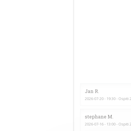
Jan
R
2026-07-20
- 19:30 - Ospiti 
stephane
M
2026-07-16
- 13:00 - Ospiti 