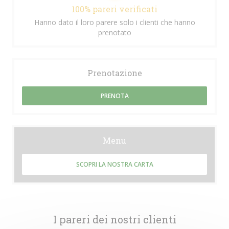
100% pareri verificati
Hanno dato il loro parere solo i clienti che hanno
prenotato
Prenotazione
PRENOTA
Menu
SCOPRI LA NOSTRA CARTA
I pareri dei nostri clienti