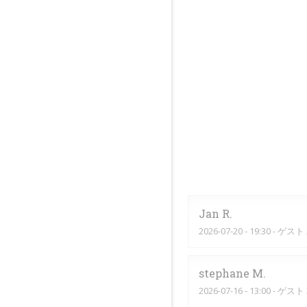
Jan
R
2026-07-20
- 19:30 - ゲスト 
stephane
M
2026-07-16
- 13:00 - ゲスト 