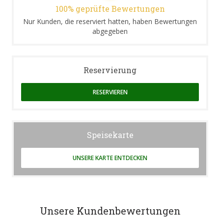
100% geprüfte Bewertungen
Nur Kunden, die reserviert hatten, haben Bewertungen
abgegeben
Reservierung
RESERVIEREN
Speisekarte
UNSERE KARTE ENTDECKEN
Unsere Kundenbewertungen