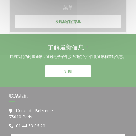
菜单
发现我们的菜单
了解最新信息
*
订阅我们的时事通讯，通过电子邮件接收我们的个性化通讯和营销优惠。
订阅
联系我们
10 rue de Belzunce
((在新窗口中打开))
75010 Paris
01 44 53 06 20