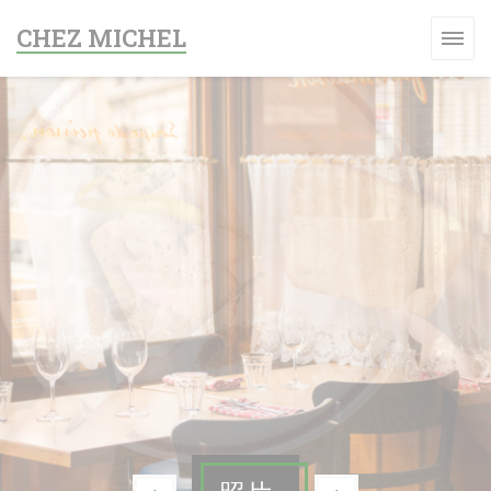
Cookie管理面板
CHEZ MICHEL