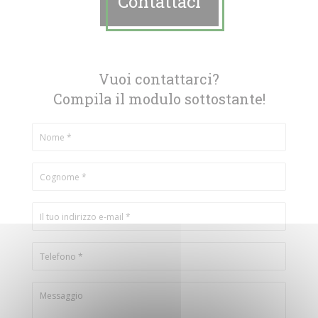
Contattaci
Vuoi contattarci?
Compila il modulo sottostante!