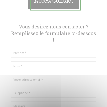
Accès/Contact
Vous désirez nous contacter ?
Remplissez le formulaire ci-dessous
!