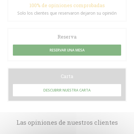
100% de opiniones comprobadas
Solo los clientes que reservaron dejaron su opinión
Reserva
RESERVAR UNA MESA
Carta
DESCUBRIR NUESTRA CARTA
Las opiniones de nuestros clientes