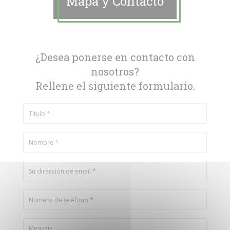
Mapa y Contacto
¿Desea ponerse en contacto con
nosotros?
Rellene el siguiente formulario.